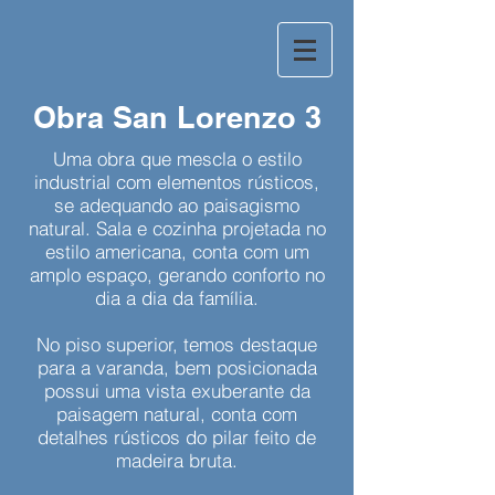
Obra San Lorenzo 3
Uma obra que mescla o estilo
industrial com elementos rústicos,
se adequando ao paisagismo
natural. Sala e cozinha projetada no
estilo americana, conta com um
amplo espaço, gerando conforto no
dia a dia da família.
No piso superior, temos destaque
para a varanda, bem posicionada
possui uma vista exuberante da
paisagem natural, conta com
detalhes rústicos do pilar feito de
madeira bruta.​