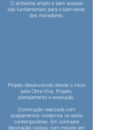
O ambiente amplo e bem arejado
são fundamentais para o bem-estar
dos moradores.
Projeto desenvolvido desde o início
pela Obra Viva. Projeto,
planejamento e execução.
Construção realizada com
acabamentos modernos no estilo
contemporâneo. Em contraste
decoração rústica, com móveis em