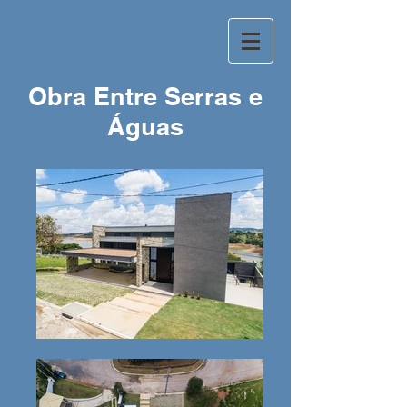
Obra Entre Serras e
Águas