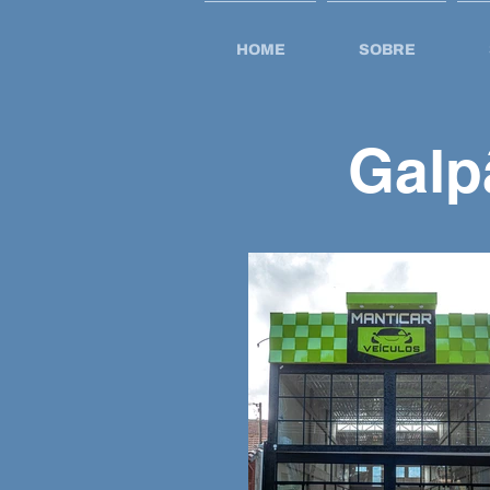
HOME
SOBRE
Galp