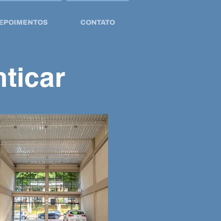
EPOIMENTOS
CONTATO
ticar