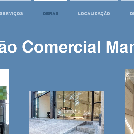
SERVIÇOS
OBRAS
LOCALIZAÇÃO
D
ão Comercial Man